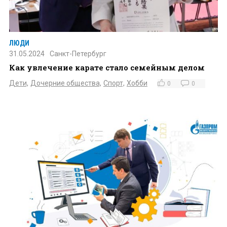
ЛЮДИ
31.05.2024
Санкт-Петербург
Как увлечение карате стало семейным делом
Дети,
Дочерние общества,
Спорт,
Хобби
0
0