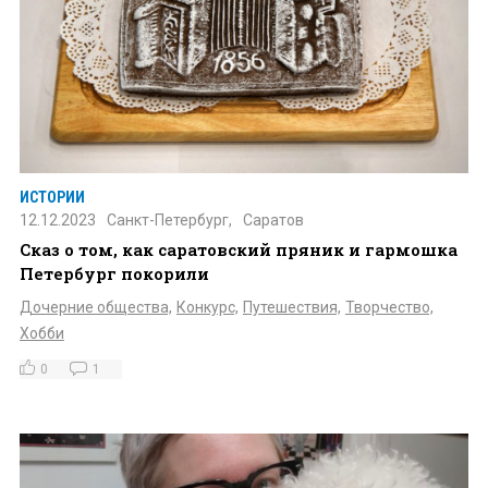
ИСТОРИИ
12.12.2023
Санкт-Петербург,
Саратов
Сказ о том, как саратовский пряник и гармошка
Петербург покорили
Дочерние общества,
Конкурс,
Путешествия,
Творчество,
Хобби
0
1