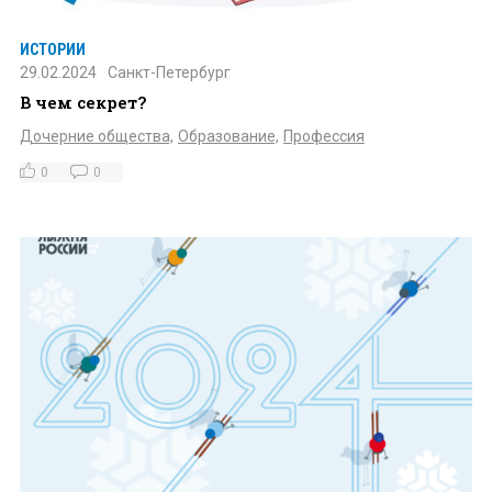
ИСТОРИИ
29.02.2024
Санкт-Петербург
В чем секрет?
Дочерние общества,
Образование,
Профессия
0
0