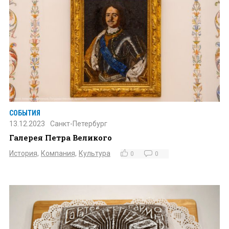
СОБЫТИЯ
13.12.2023
Санкт-Петербург
Галерея Петра Великого
История,
Компания,
Культура
0
0