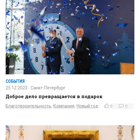
СОБЫТИЯ
25.12.2023
Санкт-Петербург
Доброе дело превращается в подарок
Благотворительность,
Компания,
Новый год
0
0