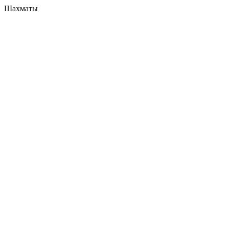
Шахматы