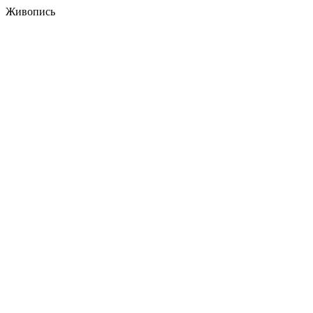
Живопись