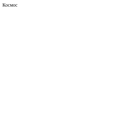
Космос