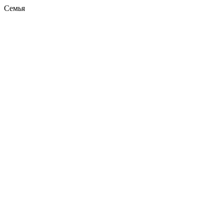
Семья