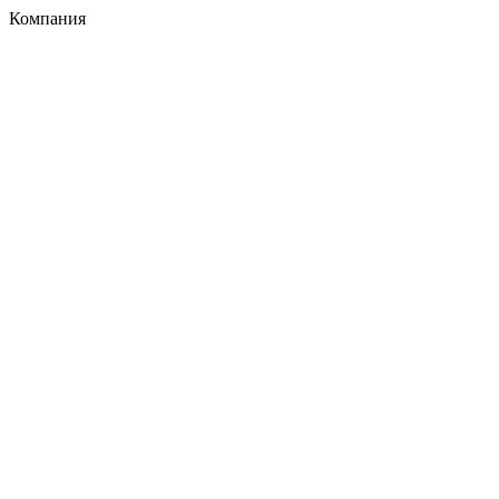
Компания