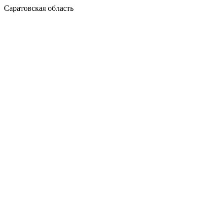
Саратовская область