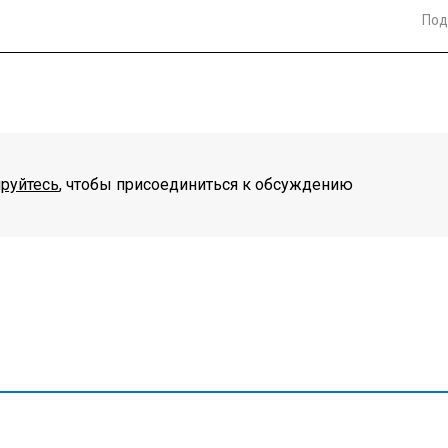
Под
ируйтесь
, чтобы присоединиться к обсуждению