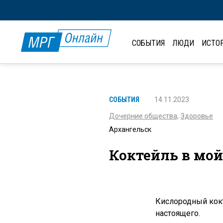
СОБЫТИЯ
ЛЮДИ
ИСТО
СОБЫТИЯ
14.11.2023
Дочерние общества,
Здоровье
Архангельск
Коктейль в мой
Кислородный кокте
настоящего.