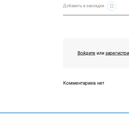
Добавить в закладки
Войдите
или
зарегистр
Комментариев нет