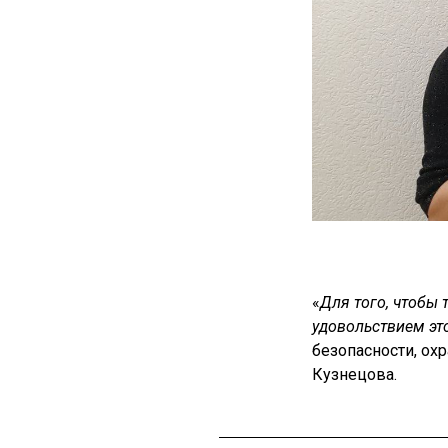
«
Для того, чтобы 
удовольствием эт
безопасности, ох
Кузнецова.