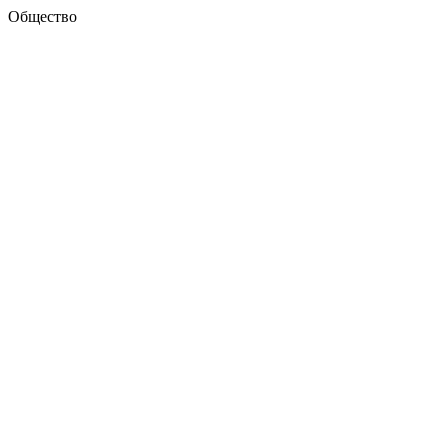
Общество