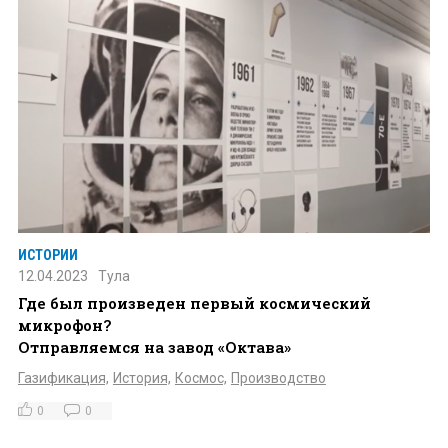
ИСТОРИИ
12.04.2023
Тула
Где был произведен первый космический
микрофон?
Отправляемся на завод «Октава»
Газификация,
История,
Космос,
Производство
0
0