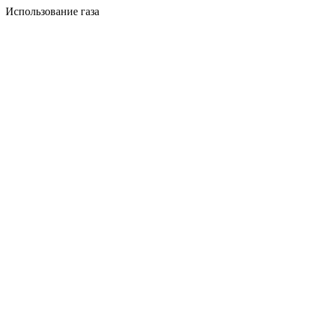
Использование газа