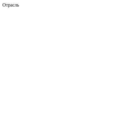
Отрасль