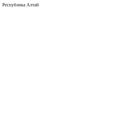
Республика Алтай