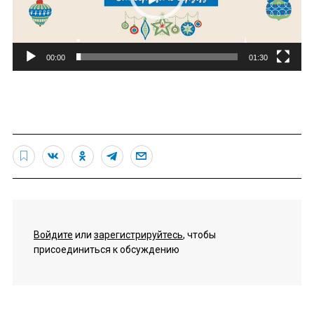
00:00
01:30
Войдите
или
зарегистрируйтесь
, чтобы
присоединиться к обсуждению