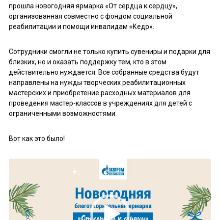
прошла новогодняя ярмарка «От сердца к сердцу»,
организованная совместно с фондом социальной
реабилитации и помощи инвалидам «Кедр».
Сотрудники смогли не только купить сувениры и подарки для
близких, но и оказать поддержку тем, кто в этом
действительно нуждается. Все собранные средства будут
направлены на нужды творческих реабилитационных
мастерских и приобретение расходных материалов для
проведения мастер-классов в учреждениях для детей с
ограниченными возможностями.
Вот как это было!
Видеоплеер