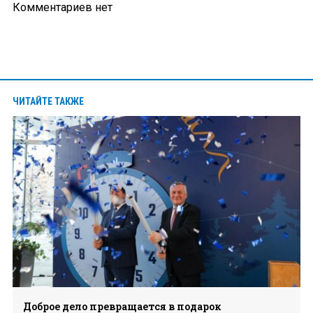
Комментариев нет
ЧИТАЙТЕ ТАКЖЕ
Доброе дело превращается в подарок